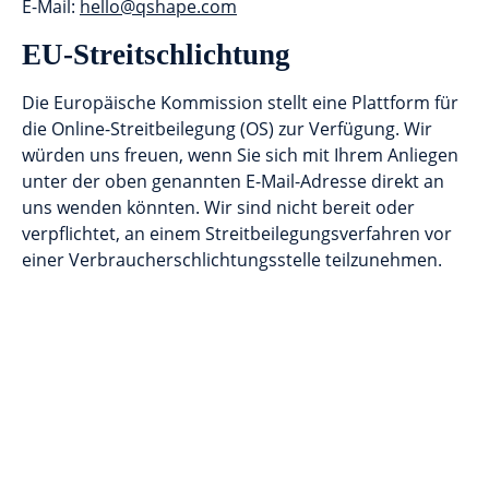
E-Mail:
hello@qshape.com
EU-Streitschlichtung
Die Europäische Kommission stellt eine Plattform für
die Online-Streitbeilegung (OS) zur Verfügung. Wir
würden uns freuen, wenn Sie sich mit Ihrem Anliegen
unter der oben genannten E-Mail-Adresse direkt an
uns wenden könnten. Wir sind nicht bereit oder
verpflichtet, an einem Streitbeilegungsverfahren vor
einer Verbraucherschlichtungsstelle teilzunehmen.