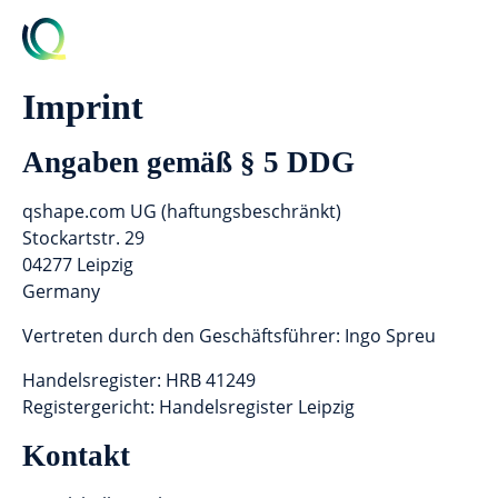
Imprint
Angaben gemäß § 5 DDG
qshape.com UG (haftungsbeschränkt)
Stockartstr. 29
04277 Leipzig
Germany
Vertreten durch den Geschäftsführer: Ingo Spreu
Handelsregister: HRB 41249
Registergericht: Handelsregister Leipzig
Kontakt